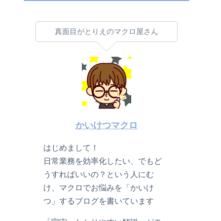
真面目がとりえのマクロ屋さん
かいけつマクロ
はじめまして！
日常業務を効率化したい、でもど
うすればいいの？という人にむ
け、マクロでお悩みを「かいけ
つ」するブログを書いています