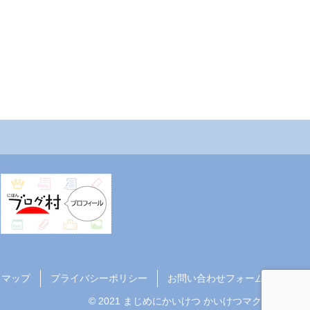
トマップ
プライバシーポリシー
お問い合わせフォーム
© 2021 まじめにかいけつ かいけつマクロ.