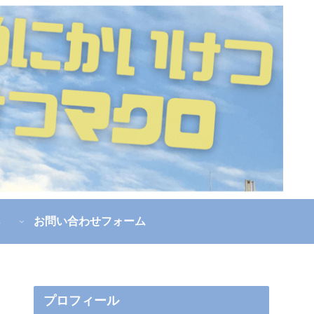
s
お問い合わせフォーム
プロフィール