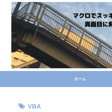
ホーム
VBA