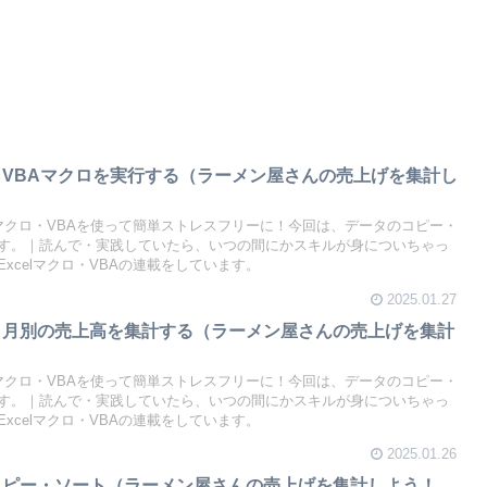
らVBAマクロを実行する（ラーメン屋さんの売上げを集計し
lマクロ・VBAを使って簡単ストレスフリーに！今回は、データのコピー・
す。｜読んで・実践していたら、いつの間にかスキルが身についちゃっ
xcelマクロ・VBAの連載をしています。
2025.01.27
、月別の売上高を集計する（ラーメン屋さんの売上げを集計
lマクロ・VBAを使って簡単ストレスフリーに！今回は、データのコピー・
す。｜読んで・実践していたら、いつの間にかスキルが身についちゃっ
xcelマクロ・VBAの連載をしています。
2025.01.26
コピー・ソート（ラーメン屋さんの売上げを集計しよう！