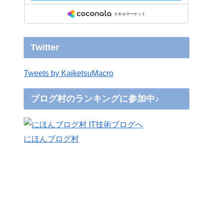
Twitter
Tweets by KaiketsuMacro
ブログ村のランキングに参加中♪
にほんブログ村